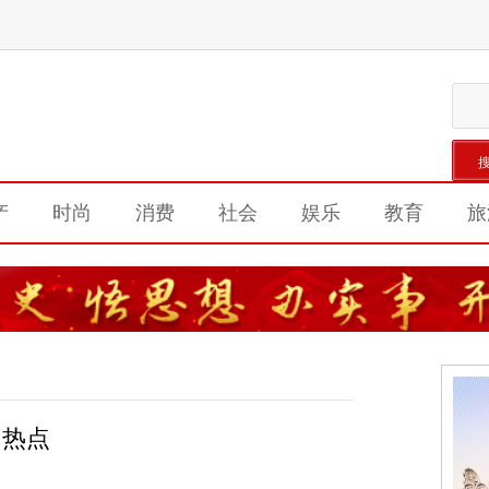
产
时尚
消费
社会
娱乐
教育
旅
热点