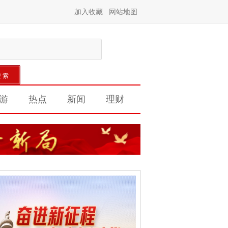
加入收藏
网站地图
游
热点
新闻
理财